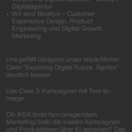
Digitalagentur
Wir sind Becklyn – Customer
Experience Design, Product
Engineering und Digital Growth
Marketing.
Uns gefällt übrigens unser tatsächlicher
Together.
Claim “Exploring Digital Future.
”
deutlich besser.
Use Case 3: Kampagnen mit Text-to-
Image
Ob IKEA (trotz hervorragendem
Marketing) bald die besten Kampagnen
und Produktideen über KI generiert? Das