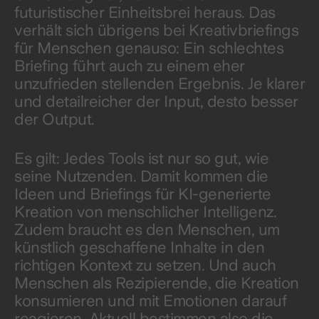
futuristischer Einheitsbrei heraus. Das
verhält sich übrigens bei Kreativbriefings
für Menschen genauso: Ein schlechtes
Briefing führt auch zu einem eher
unzufrieden stellenden Ergebnis. Je klarer
und detailreicher der Input, desto besser
der Output.
Es gilt: Jedes Tools ist nur so gut, wie
seine Nutzenden. Damit kommen die
Ideen und Briefings für KI-generierte
Kreation von menschlicher Intelligenz.
Zudem braucht es den Menschen, um
künstlich geschaffene Inhalte in den
richtigen Kontext zu setzen. Und auch
Menschen als Rezipierende, die Kreation
konsumieren und mit Emotionen darauf
reagieren. Aktuell bestimmen also die