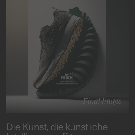
Die Kunst, die künstliche