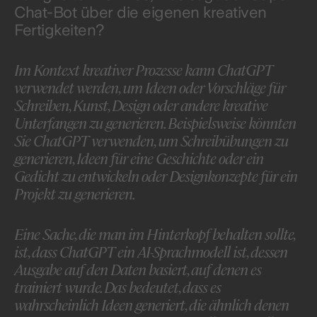
Chat-Bot über die eigenen kreativen
Fertigkeiten?
Im Kontext kreativer Prozesse kann ChatGPT
verwendet werden, um Ideen oder Vorschläge für
Schreiben, Kunst, Design oder andere kreative
Unterfangen zu generieren. Beispielsweise könnten
Sie ChatGPT verwenden, um Schreibübungen zu
generieren, Ideen für eine Geschichte oder ein
Gedicht zu entwickeln oder Designkonzepte für ein
Projekt zu generieren.
Eine Sache, die man im Hinterkopf behalten sollte,
ist, dass ChatGPT ein AI-Sprachmodell ist, dessen
Ausgabe auf den Daten basiert, auf denen es
trainiert wurde. Das bedeutet, dass es
wahrscheinlich Ideen generiert, die ähnlich denen