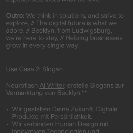
Outro:
We think in solutions, and strive to
explore, // The digital future is what we
adore. // Becklyn, from Ludwigsburg,
we're here to stay, // Helping businesses
grow in every single way.
Use Case 2: Slogan
Neuroflash
AI Writer
, erstelle Slogans zur
Vermarktung von Becklyn.**
Wir gestalten Deine Zukunft. Digitale
Produkte mit Persönlichkeit.
Wir verbinden Human Design mit
innovativen Technologien und