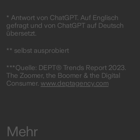
* Antwort von ChatGPT. Auf Englisch
gefragt und von ChatGPT auf Deutsch
übersetzt.
** selbst ausprobiert
***Quelle: DEPT® Trends Report 2023.
The Zoomer, the Boomer & the Digital
Consumer.
www.deptagency.com
Mehr