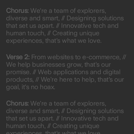
Chorus:
We're a team of explorers,
diverse and smart, // Designing solutions
that set us apart. // Innovative tech and
human touch, // Creating unique
experiences, that's what we love.
Verse 2:
From websites to e-commerce, //
We help businesses grow, that's our
promise. // Web applications and digital
products, // We're here to help, that's our
goal, it's no hoax.
Chorus:
We're a team of explorers,
diverse and smart, // Designing solutions
that set us apart. // Innovative tech and
human touch, // Creating unique
experiences, that's what we love.