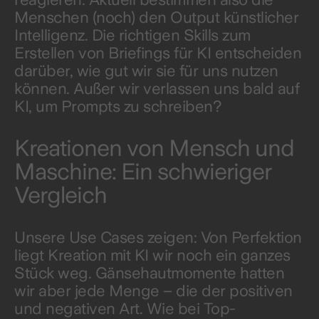
Menschen (noch) den Output künstlicher
Intelligenz. Die richtigen Skills zum
Erstellen von Briefings für KI entscheiden
darüber, wie gut wir sie für uns nutzen
können. Außer wir verlassen uns bald auf
KI, um Prompts zu schreiben?
Kreationen von Mensch und
Maschine: Ein schwieriger
Vergleich
Unsere Use Cases zeigen: Von Perfektion
liegt Kreation mit KI wir noch ein ganzes
Stück weg. Gänsehautmomente hatten
wir aber jede Menge – die der positiven
und negativen Art. Wie bei Top-