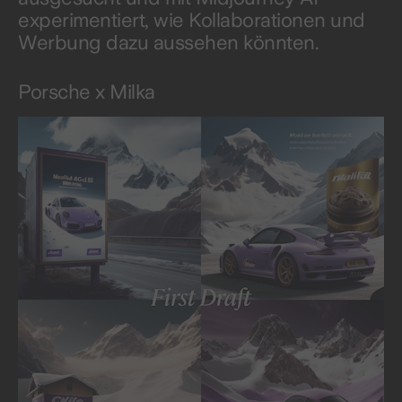
experimentiert, wie Kollaborationen und
Werbung dazu aussehen könnten.
Porsche x Milka