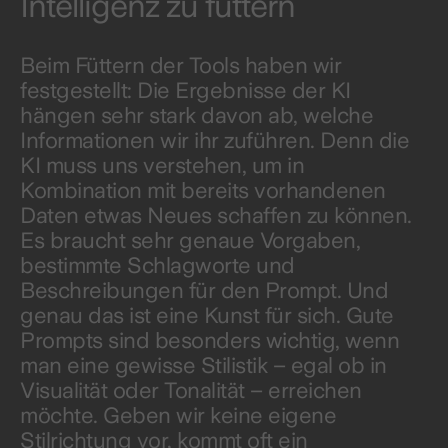
Intelligenz zu füttern
Beim Füttern der Tools haben wir
festgestellt: Die Ergebnisse der KI
hängen sehr stark davon ab, welche
Informationen wir ihr zuführen. Denn die
KI muss uns verstehen, um in
Kombination mit bereits vorhandenen
Daten etwas Neues schaffen zu können.
Es braucht sehr genaue Vorgaben,
bestimmte Schlagworte und
Beschreibungen für den Prompt. Und
genau das ist eine Kunst für sich. Gute
Prompts sind besonders wichtig, wenn
man eine gewisse Stilistik – egal ob in
Visualität oder Tonalität – erreichen
möchte. Geben wir keine eigene
Stilrichtung vor, kommt oft ein