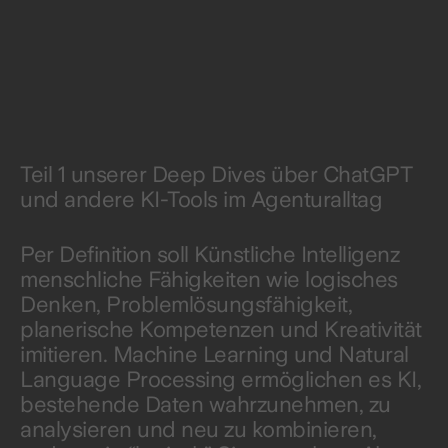
Teil 1 unserer Deep Dives über ChatGPT
und andere KI-Tools im Agenturalltag
Per Definition soll Künstliche Intelligenz
menschliche Fähigkeiten wie logisches
Denken, Problemlösungsfähigkeit,
planerische Kompetenzen und Kreativität
imitieren. Machine Learning und Natural
Language Processing ermöglichen es KI,
bestehende Daten wahrzunehmen, zu
analysieren und neu zu kombinieren,