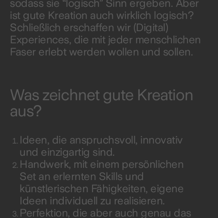
sodass sie “logisch” Sinn ergeben. Aber
ist gute Kreation auch wirklich logisch?
Schließlich erschaffen wir (Digital)
Experiences, die mit jeder menschlichen
Faser erlebt werden wollen und sollen.
Was zeichnet gute Kreation
aus?
Ideen, die anspruchsvoll, innovativ
und einzigartig sind.
Handwerk, mit einem persönlichen
Set an erlernten Skills und
künstlerischen Fähigkeiten, eigene
Ideen individuell zu realisieren.
Perfektion, die aber auch genau das