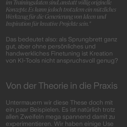
im Trainingsdaten sind, anstatt völlig originelle
Konzepte. Es kann jedoch trotzdem ein nützliches
Werkzeug für die Generierung von Ideen und
Inspiration für kreative Projekte sein.*
Das bedeutet also: als Sprungbrett ganz
gut, aber ohne persönliches und
handwerkliches Finetuning ist Kreation
von KI-Tools nicht anspruchsvoll genug?
Von der Theorie in die Praxis
Untermauern wir diese These doch mit
ein paar Beispielen. Es ist natürlich trotz
allen Zweifeln mega spannend damit zu
experimentieren. Wir haben einige Use