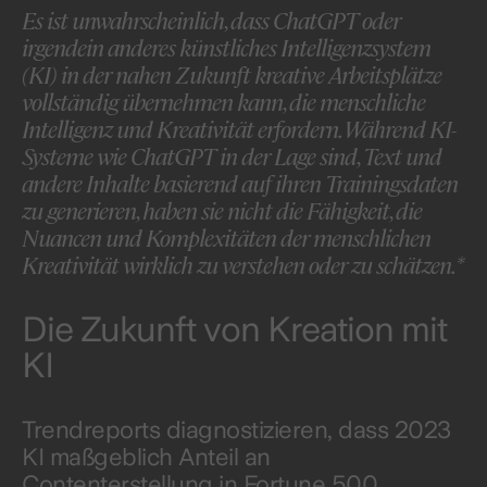
Es ist unwahrscheinlich, dass ChatGPT oder
irgendein anderes künstliches Intelligenzsystem
(KI) in der nahen Zukunft kreative Arbeitsplätze
vollständig übernehmen kann, die menschliche
Intelligenz und Kreativität erfordern. Während KI-
Systeme wie ChatGPT in der Lage sind, Text und
andere Inhalte basierend auf ihren Trainingsdaten
zu generieren, haben sie nicht die Fähigkeit, die
Nuancen und Komplexitäten der menschlichen
Kreativität wirklich zu verstehen oder zu schätzen.*
Die Zukunft von Kreation mit
KI
Trendreports diagnostizieren, dass 2023
KI maßgeblich Anteil an
Contenterstellung in Fortune 500