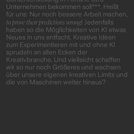
Unternehmen bekommen soll***. Heißt
für uns: Nur noch bessere Arbeit machen,
to prove their predictions wrong
! Jedenfalls
haben so die Möglichkeiten von KI etwas
Neues in uns entfacht. Kreative Ideen
zum Experimentieren mit und ohne KI
sprudeln an allen Ecken der
Kreativbranche. Und vielleicht schaffen
wir so nur noch Größeres und wachsen
über unsere eigenen kreativen Limits und
die von Maschinen weiter hinaus?