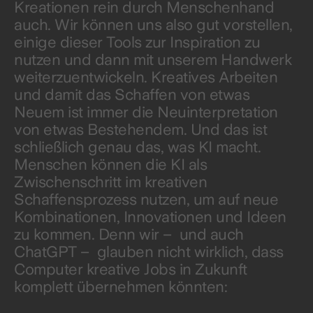
Kreationen rein durch Menschenhand
auch. Wir können uns also gut vorstellen,
einige dieser Tools zur Inspiration zu
nutzen und dann mit unserem Handwerk
weiterzuentwickeln. Kreatives Arbeiten
und damit das Schaffen von etwas
Neuem ist immer die Neuinterpretation
von etwas Bestehendem. Und das ist
schließlich genau das, was KI macht.
Menschen können die KI als
Zwischenschritt im kreativen
Schaffensprozess nutzen, um auf neue
Kombinationen, Innovationen und Ideen
zu kommen. Denn wir – und auch
ChatGPT – glauben nicht wirklich, dass
Computer kreative Jobs in Zukunft
komplett übernehmen könnten: