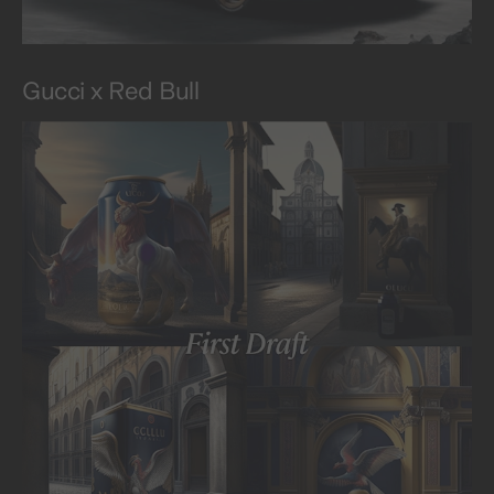
Gucci x Red Bull