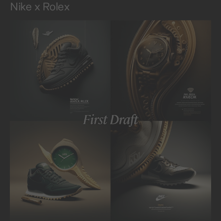
Nike x Rolex