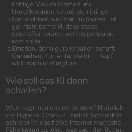
richtige Maß an Klarheit und
Unvollkommenheit mit sich bringt.
Natürlichkeit, weil man im besten Fall
gar nicht bemerkt, dass etwas
erschaffen wurde, weil es genau so
sein sollte.
Emotion, denn gute Kreation schafft
Gänsehautmomente, bleibt im Kopf,
wirkt nach und regt an.
Wie soll das KI denn
schaffen?
Wen fragt man das am besten? Natürlich
die Hype-KI ChatGPT selbst. Schließlich
schreibt ihr das halbe Internet magische
Fähigkeiten zu. Also, was sagt der Super-