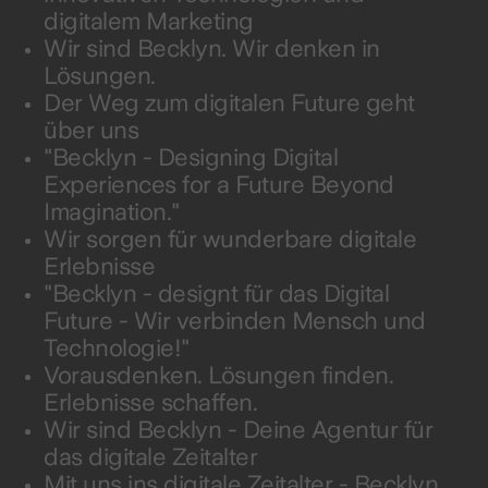
digitalem Marketing
Wir sind Becklyn. Wir denken in
Lösungen.
Der Weg zum digitalen Future geht
über uns
"Becklyn - Designing Digital
Experiences for a Future Beyond
Imagination."
Wir sorgen für wunderbare digitale
Erlebnisse
"Becklyn - designt für das Digital
Future - Wir verbinden Mensch und
Technologie!"
Vorausdenken. Lösungen finden.
Erlebnisse schaffen.
Wir sind Becklyn - Deine Agentur für
das digitale Zeitalter
Mit uns ins digitale Zeitalter - Becklyn