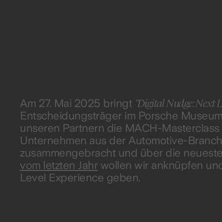
"Digital Nudge: Next L
Am 27. Mai 2025 bringt
Entscheidungsträger im Porsche Museum in
unseren Partnern die MACH-Masterclass v
Unternehmen aus der Automotive-Branche
zusammengebracht und über die neuesten
vom letzten Jahr
wollen wir anknüpfen und
Level Experience geben.