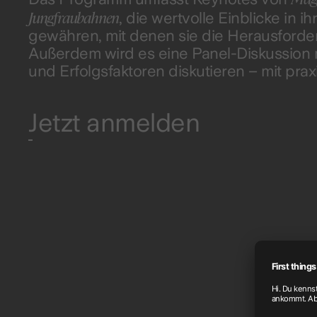
Jungfraubahnen
, die wertvolle Einblicke in 
gewähren, mit denen sie die Herausford
Außerdem wird es eine Panel-Diskussion 
und Erfolgsfaktoren diskutieren – mit pra
Jetzt anmelden