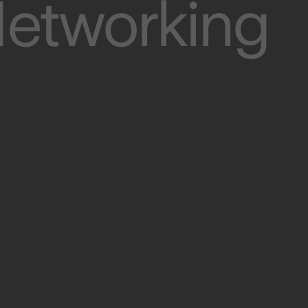
Networking