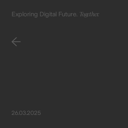
Together.
Exploring Digital Future.
26.03.2025