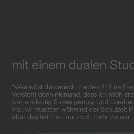
mit einem dualen Stu
“Was willst du danach machen?” Eine Frag
Versteht denn niemand, dass ich mich ers
war eindeutig Stress genug. Und überhaupt 
klar, wir mussten während der Schulzeit 
aber das hat mich nur noch mehr verwirrt