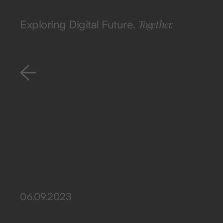
Together.
Exploring Digital Future.
06.09.2023