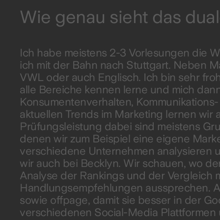
Wie genau sieht das dua
Ich habe meistens 2-3 Vorlesungen die 
ich mit der Bahn nach Stuttgart. Neben 
VWL oder auch Englisch. Ich bin sehr froh,
alle Bereiche kennen lerne und mich dann 
Konsumentenverhalten, Kommunikations- u
aktuellen Trends im Marketing lernen wir 
Prüfungsleistung dabei sind meistens Gr
denen wir zum Beispiel eine eigene Mar
verschiedene Unternehmen analysieren u
wir auch bei Becklyn. Wir schauen, wo de
Analyse der Rankings und der Vergleich m
Handlungsempfehlungen aussprechen. An
sowie offpage, damit sie besser in der 
verschiedenen Social-Media Plattformen 