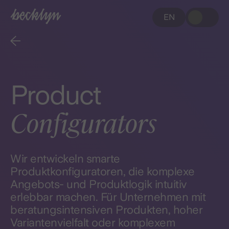
EN
Product
Configurators
Wir entwickeln smarte
Produktkonfiguratoren, die komplexe
Angebots- und Produktlogik intuitiv
erlebbar machen. Für Unternehmen mit
beratungsintensiven Produkten, hoher
Variantenvielfalt oder komplexem