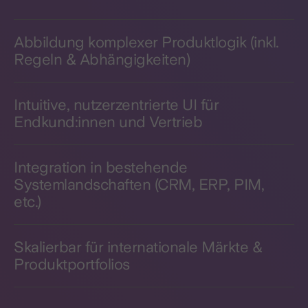
Abbildung komplexer Produktlogik (inkl.
Regeln & Abhängigkeiten)
Intuitive, nutzerzentrierte UI für
Endkund:innen und Vertrieb
Integration in bestehende
Systemlandschaften (CRM, ERP, PIM,
etc.)
Skalierbar für internationale Märkte &
Produktportfolios