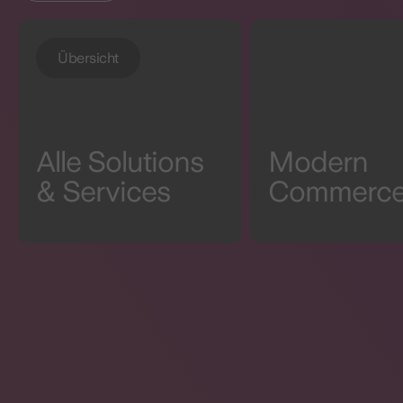
Übersicht
Alle Solutions
Modern
& Services
Commerc