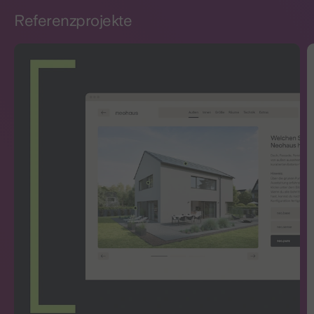
Referenzprojekte