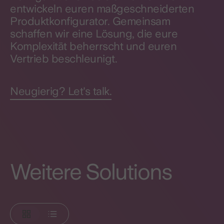
entwickeln euren maßgeschneiderten
Produktkonfigurator. Gemeinsam
schaffen wir eine Lösung, die eure
Komplexität beherrscht und euren
Vertrieb beschleunigt.
Neugierig? Let's talk.
Weitere Solutions