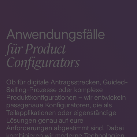
Anwendungsfälle
für Product
Configurators
Ob für digitale Antragsstrecken, Guided-
Selling-Prozesse oder komplexe
Produktkonfigurationen – wir entwickeln
passgenaue Konfiguratoren, die als
Teilapplikationen oder eigenständige
Lösungen genau auf eure
Anforderungen abgestimmt sind. Dabei
kombinieren wir moderne Technologien